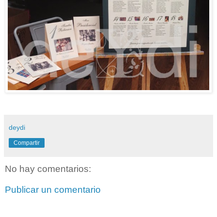
deydi
Compartir
No hay comentarios:
Publicar un comentario