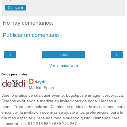
Compartir
No hay comentarios:
Publicar un comentario
‹
›
Inicio
Ver versión web
Datos personales
deydi
Madrid, Spain
Diseño gráfico de cualquier evento. Logotipos e imagen corporativa.
Diseños exclusivos a medida en invitaciones de boda. Hechas a
mano. Trato personalizado Cientos de modelos de invitaciones, para
encontrar la invitación que más se ajuste a tus preferencias, para tu
día más especial. ¡Hacemos todo a vuestro gusto! Llámanos para
concertar cita: 912 218 559 / 639 744 267