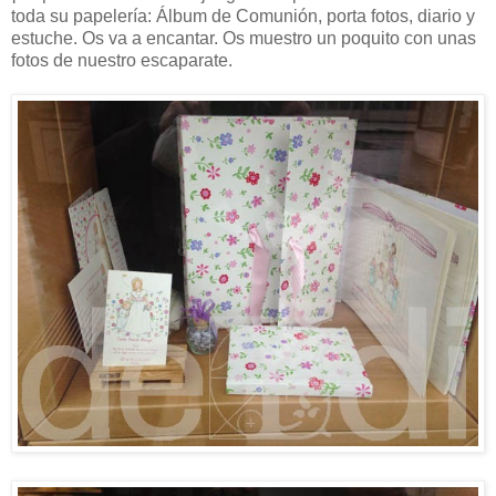
toda su papelería: Álbum de Comunión, porta fotos, diario y
estuche. Os va a encantar. Os muestro un poquito con unas
fotos de nuestro escaparate.