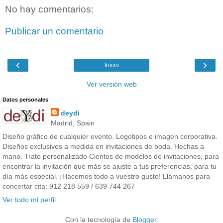
No hay comentarios:
Publicar un comentario
‹
›
Inicio
Ver versión web
Datos personales
deydi
Madrid, Spain
Diseño gráfico de cualquier evento. Logotipos e imagen corporativa.
Diseños exclusivos a medida en invitaciones de boda. Hechas a
mano. Trato personalizado Cientos de modelos de invitaciones, para
encontrar la invitación que más se ajuste a tus preferencias, para tu
día más especial. ¡Hacemos todo a vuestro gusto! Llámanos para
concertar cita: 912 218 559 / 639 744 267
Ver todo mi perfil
Con la tecnología de
Blogger
.