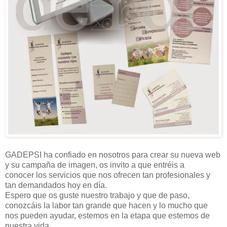
GADEPSI ha confiado en nosotros para crear su nueva web
y su campaña de imagen, os invito a que entréis a
conocer los servicios que nos ofrecen tan profesionales y
tan demandados hoy en día.
Espero que os guste nuestro trabajo y que de paso,
conozcáis la labor tan grande que hacen y lo mucho que
nos pueden ayudar, estemos en la etapa que estemos de
nuestra vida.