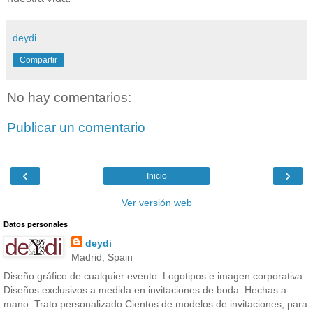
deydi
Compartir
No hay comentarios:
Publicar un comentario
‹
›
Inicio
Ver versión web
Datos personales
deydi
Madrid, Spain
Diseño gráfico de cualquier evento. Logotipos e imagen corporativa.
Diseños exclusivos a medida en invitaciones de boda. Hechas a
mano. Trato personalizado Cientos de modelos de invitaciones, para