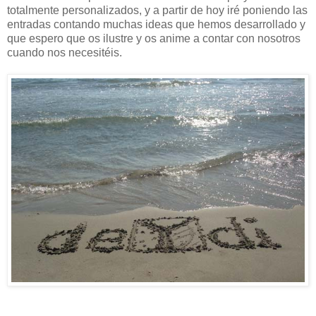
totalmente personalizados, y a partir de hoy iré poniendo las
entradas contando muchas ideas que hemos desarrollado y
que espero que os ilustre y os anime a contar con nosotros
cuando nos necesitéis.