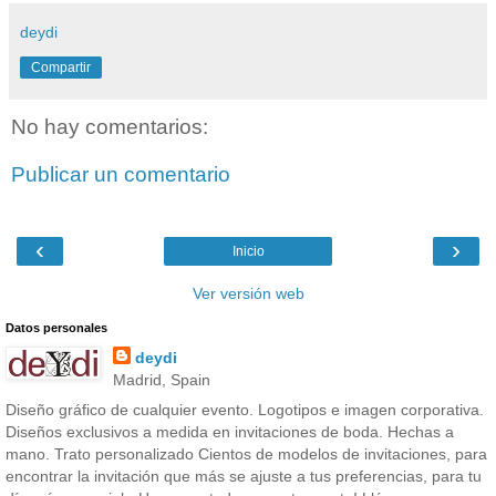
deydi
Compartir
No hay comentarios:
Publicar un comentario
‹
›
Inicio
Ver versión web
Datos personales
deydi
Madrid, Spain
Diseño gráfico de cualquier evento. Logotipos e imagen corporativa.
Diseños exclusivos a medida en invitaciones de boda. Hechas a
mano. Trato personalizado Cientos de modelos de invitaciones, para
encontrar la invitación que más se ajuste a tus preferencias, para tu