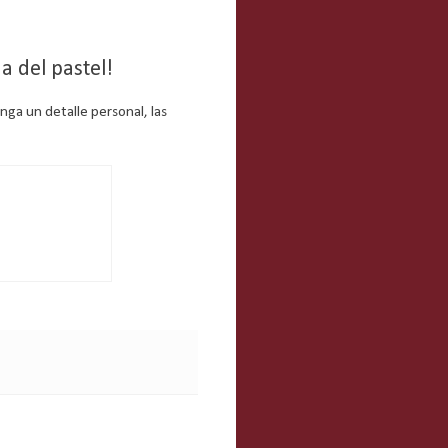
a del pastel!
ga un detalle personal, las