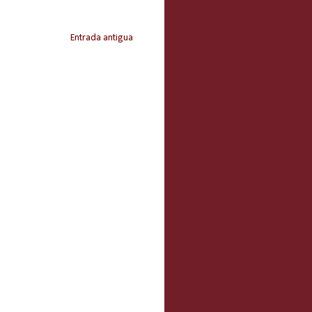
Entrada antigua