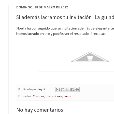
DOMINGO, 18 DE MARZO DE 2012
Si además lacramos tu invitación ¡La guind
Noelia ha conseguido que su invitación además de elegante ten
hemos lacrado en oro y podéis ver el resultado. Preciosas.
Publicado por
deydi
Etiquetas:
Clásicas
,
invitaciones
,
Lacre
No hay comentarios: