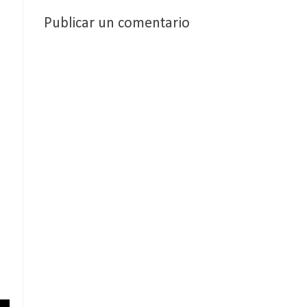
Publicar un comentario
)