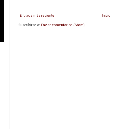
Entrada más reciente
Inicio
Suscribirse a:
Enviar comentarios (Atom)